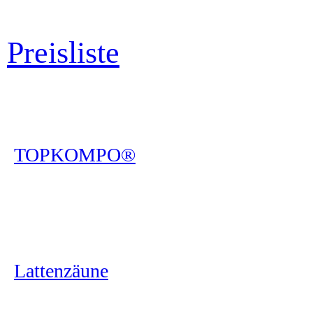
Preisliste
TOPKOMPO®
Lattenzäune