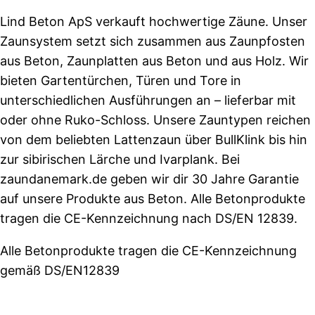
Lind Beton ApS verkauft hochwertige Zäune. Unser
Zaunsystem setzt sich zusammen aus Zaunpfosten
aus Beton, Zaunplatten aus Beton und aus Holz. Wir
bieten Gartentürchen, Türen und Tore in
unterschiedlichen Ausführungen an – lieferbar mit
oder ohne Ruko-Schloss. Unsere Zauntypen reichen
von dem beliebten Lattenzaun über BullKlink bis hin
zur sibirischen Lärche und Ivarplank. Bei
zaundanemark.de geben wir dir 30 Jahre Garantie
auf unsere Produkte aus Beton. Alle Betonprodukte
tragen die CE-Kennzeichnung nach DS/EN 12839.
Alle Betonprodukte tragen die CE-Kennzeichnung
gemäß DS/EN12839