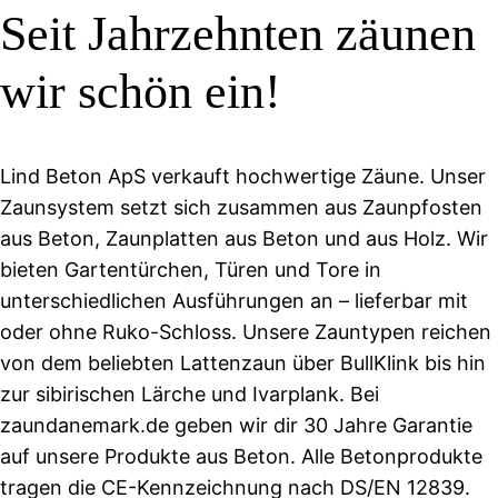
Seit Jahrzehnten zäunen
wir schön ein!
Lind Beton ApS verkauft hochwertige Zäune. Unser
Zaunsystem setzt sich zusammen aus Zaunpfosten
aus Beton, Zaunplatten aus Beton und aus Holz. Wir
bieten Gartentürchen, Türen und Tore in
unterschiedlichen Ausführungen an – lieferbar mit
oder ohne Ruko-Schloss. Unsere Zauntypen reichen
von dem beliebten Lattenzaun über BullKlink bis hin
zur sibirischen Lärche und Ivarplank. Bei
zaundanemark.de geben wir dir 30 Jahre Garantie
auf unsere Produkte aus Beton. Alle Betonprodukte
tragen die CE-Kennzeichnung nach DS/EN 12839.